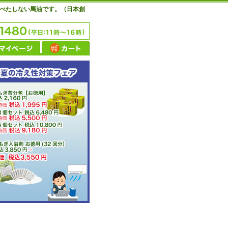
たべたしない馬油です。（日本創