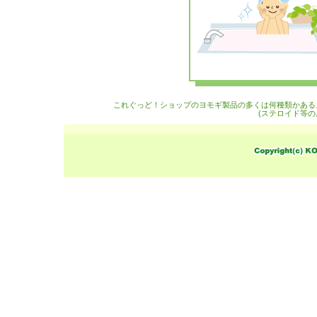
これぐっど！ショップのヨモギ製品の多くは何種類かある
(ステロイド等